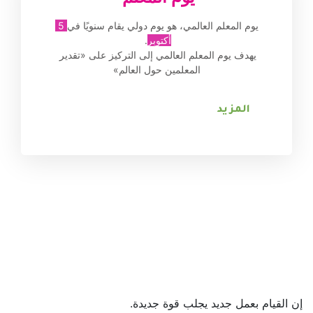
يوم المعلم العالمي، هو يوم دولي يقام سنويًا في
5 
أكتوبر
. 
يهدف يوم المعلم العالمي إلى التركيز على «تقدير 
المعلمين حول العالم»
المزيد
إن القيام بعمل جديد يجلب قوة جديدة.