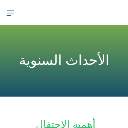
الأحداث السنوية
أهمية الإحتفال 