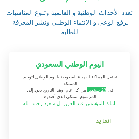
تعدد الأحداث الوطنية و العالمية وتنوع المناسبات
يرفع الوعي و الانتماء الوطني ونشر المعرفة 
للطلبة
اليوم الوطني السعودي
تحتفل المملكة العربية السعودية باليوم الوطني لتوحيد 
المملكة 
في 
23 سبتمبر
 من كل عام. وهذا التاريخ يعود إلى 
المرسوم الملكي الذي أصدره 
الملك المؤسس عبد العزيز آل سعود رحمه الله
المزيد