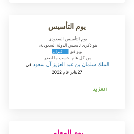
يوم التأسيس
يوم التأسيس السعودي 
هو ذكرى تأسيس الدولة السعودية، 
ويوافق 
22 فبراير
من كل عام. حسب ما اصدر 
الملك سلمان بن عبد العزيز آل سعود 
في 
27يناير عام 2022
المزيد
يوم المعلم 