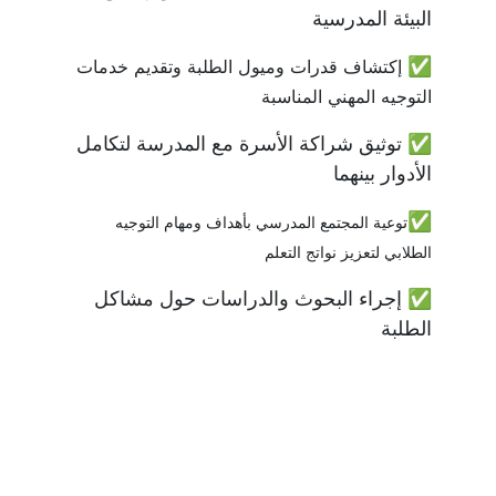
البيئة المدرسية 
✅ 
إكتشاف قدرات وميول الطلبة وتقديم خدمات 
التوجيه المهني المناسبة 
✅ توثيق شراكة الأسرة مع المدرسة لتكامل 
الأدوار بينهما 
✅
ت
وعية المجتمع المدرسي بأهداف ومهام التوجيه 
الطلابي لتعزيز نواتج التعلم
✅ إجراء البحوث والدراسات حول مشاكل 
الطلبة