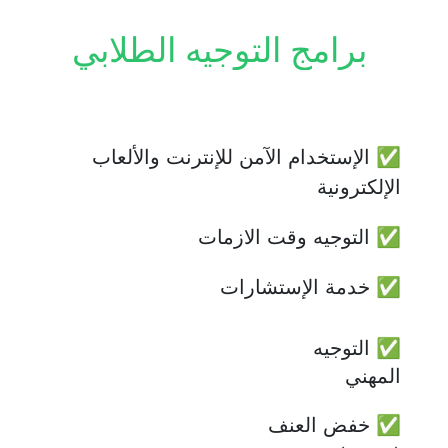
 برامج التوجيه الطلابي
✅ الإستخدام الآمن للإنترنت والألعاب 
الإلكترونية 
✅ التوجيه وقت الازمات
✅ خدمة الإستشارات 
✅ التوجيه 
المهني
✅ خفض العنف