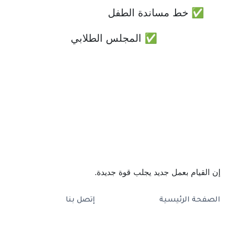
✅ خط مساندة الطفل
✅ المجلس الطلابي
إن القيام بعمل جديد يجلب قوة جديدة.
الصفحة الرئيسية
إتصل بنا