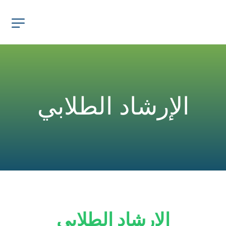
الإرشاد الطلابي
الإرشاد الطلابي