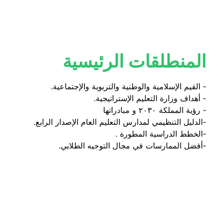
المنطلقات الرئيسية
- القيم الإسلامية والوطنية والتربوية والإجتماعية. 
- أهداف وزارة التعليم الإستراتيجية. 
- رؤية المملكة ٢٠٣٠ و مبادراتها 
-ا
لدليل التنظيمي لمدارس التعليم العام الإصدار الرابع. 
-الخطط الدراسية المطورة .
-أفضل الممارسات في مجال التوجيه الطلابي.