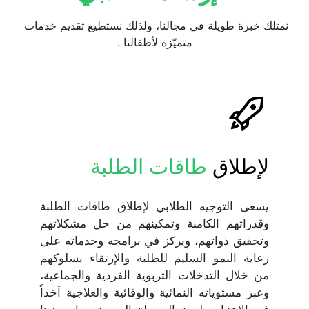
نمتلك خبرة طويلة في مجالنا، ولذلك نستطيع تقديم خدمات 
متميّزة لأطفالنا .
لإطلاق 
طاقات الطلبة
يسعى التوجيه الطلابي لإطلاق طاقات الطلبة 
وقدراتهم الكامنة وتمكينهم من حل مشكلاتهم 
وتحقيق ذواتهم، ويركز في برامجه وخدماته على 
رعاية النمو السليم للطلبة والإرتقاء بسلوكهم 
من خلال التدخلات التربوية الفردية والجماعية، 
وعبر مستوياته النمائية والوقائية والعلاجية آخذاً 