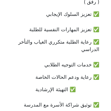
( رفق )
✅ تعزيز السلوك الإيجابي
✅ تعزيز المهارات النفسية للطلبة
✅ رعاية الطلبة متكرري الغياب والتأخر 
الدراسي 
✅ خدمات التوجيه الطلابي 
✅ رعاية ودعم الحالات الخاصة
✅ التهيئة الإرشادية
✅ توثيق شراكة الأسرة مع المدرسة