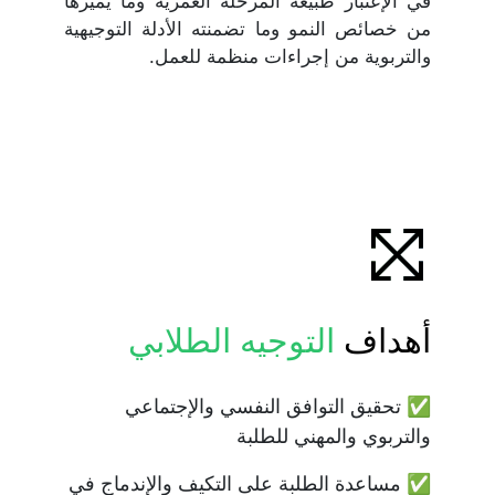
في الإعتبار طبيعة المرحلة العمرية وما يميزها 
من خصائص النمو وما تضمنته الأدلة التوجيهية 
والتربوية من إجراءات منظمة للعمل.
أهداف 
التوجيه الطلابي
✅ تحقيق التوافق النفسي والإجتماعي 
والتربوي والمهني للطلبة
✅ مساعدة الطلبة على التكيف والإندماج في 