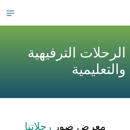
الرحلات الترفيهية 
والتعليمية
معرض صور 
رحلاتنا