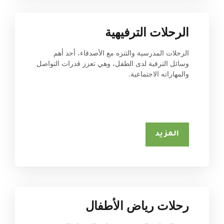
الرحلات الترفيهية
الرحلات المدرسية والتنزه مع الأصدقاء، أحد أهم 
وسائل الترفية لدى الطفل، وهي تعزز قدرات التواصل 
والمهاراته الاجتماعية.
المزيد
رحلات رياض الأطفال