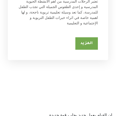
تعتبر الرحلات المدرسية من اهم الانشطة الحيوية 
المدرسية و إحدى الطقوس الجميلة التي تجذب الطفل 
للمدرسة، كما تعد وسيلة تعليمية تربوية ناجحة، و لها 
اهمية خاصة في اثراء خبرات الطفل التربوية و 
الإجتماعية و التعليمية
المزيد
إن القيام بعمل جديد يجلب قوة جديدة.