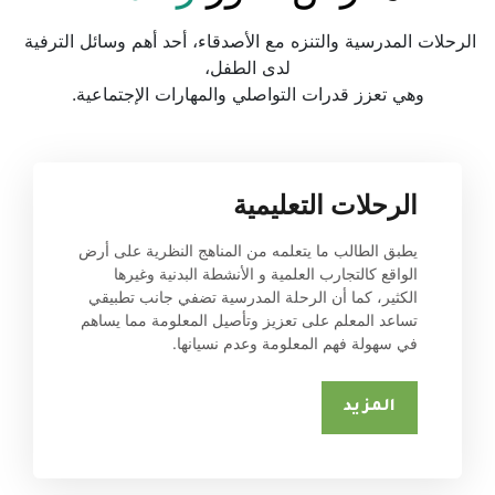
الرحلات المدرسية والتنزه مع الأصدقاء، أحد أهم وسائل الترفية 
لدى الطفل،
وهي تعزز قدرات التواصلي والمهارات الإجتماعية.
الرحلات التعليمية
يطبق الطالب ما يتعلمه من المناهج النظرية على أرض 
الواقع كالتجارب العلمية و الأنشطة البدنية وغيرها 
الكثير، كما أن الرحلة المدرسية تضفي جانب تطبيقي 
تساعد المعلم على تعزيز وتأصيل المعلومة مما يساهم 
في سهولة فهم المعلومة وعدم نسيانها.
المزيد